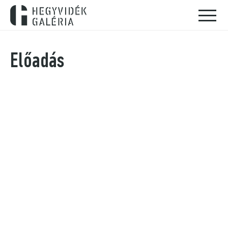
Előadás