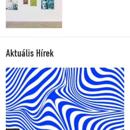
Aktuális Hírek