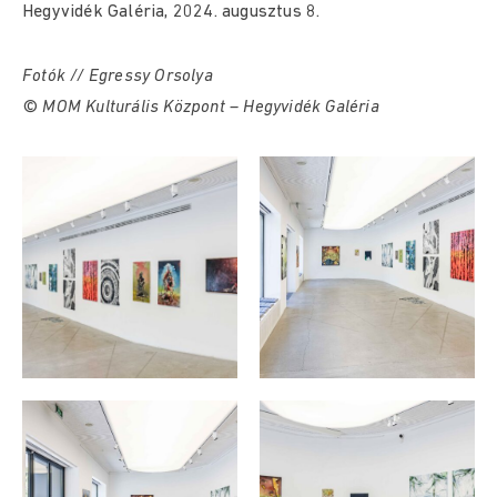
Hegyvidék Galéria, 2024. augusztus 8.
Fotók // Egressy Orsolya
© MOM Kulturális Központ – Hegyvidék Galéria