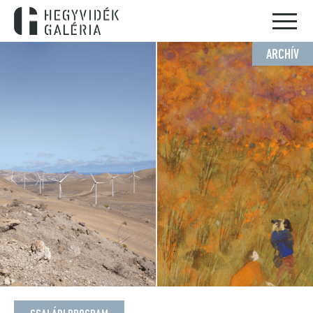
ARCHÍV