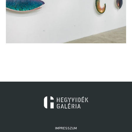
IMPRESSZUM