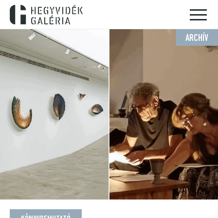
ARCHÍV