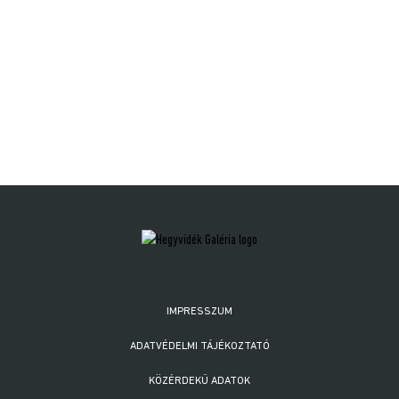
IMPRESSZUM
ADATVÉDELMI TÁJÉKOZTATÓ
KÖZÉRDEKŰ ADATOK