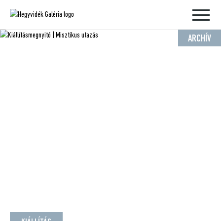
ARCHÍV