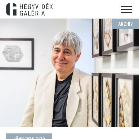
ARCHÍV