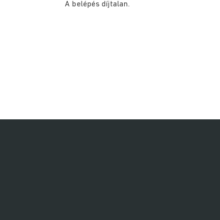
A belépés díjtalan.