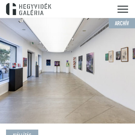
ARCHÍV