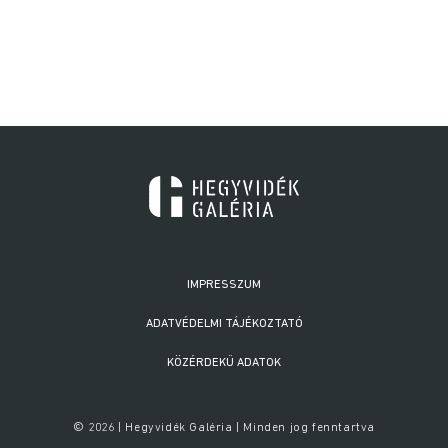
IMPRESSZUM
ADATVÉDELMI TÁJÉKOZTATÓ
KÖZÉRDEKŰ ADATOK
© 2026 | Hegyvidék Galéria | Minden jog fenntartva