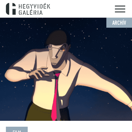
ARCHÍV