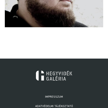
IMPRESSZUM
ADATVÉDELMI TÁJÉKOZTATÓ