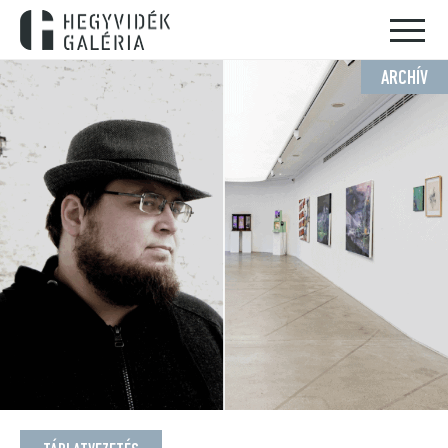
ARCHÍV