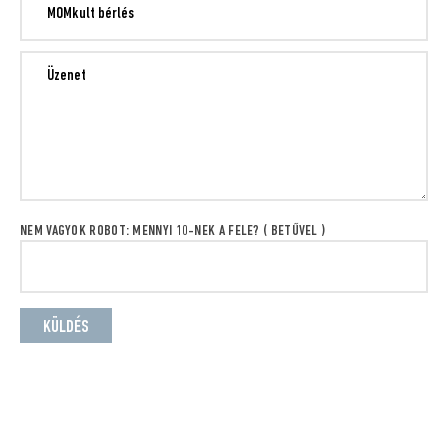
NEM VAGYOK ROBOT: MENNYI 10-NEK A FELE? ( BETŰVEL )